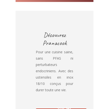
Découvrez
Pranacook
Pour une cuisine saine,
sans PFAS ni
perturbateurs
endocriniens. Avec des
ustensiles en inox
18/10 conçus pour
durer toute une vie.
Voir les