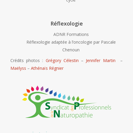
Réflexologie
ADNR Formations
Réflexologie adaptée à l’oncologie par Pascale
Chenoun
Crédits photos :
Grégory Célestin
–
Jennifer Martin
–
Maëlyss
–
Athénaïs Régnier