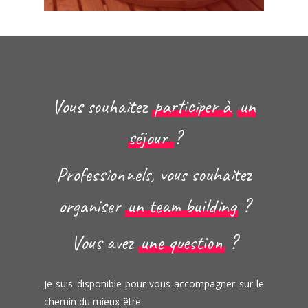
Vous souhaitez
participer à
un
séjour
?
Professionnels, vous souhaitez
organiser
un team building
?
Vous avez
une question
?
Je suis disponible pour vous accompagner sur le
chemin du mieux-être