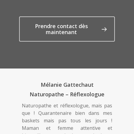
Prendre contact dès
maintenant
Mélanie Gattechaut
Naturopathe – Réflexologue
Naturopathe et réflexologue, mais pas
que ! Quarantenaire bien dans mes
baskets mais pas tous les jours !
Maman et femme attentive et