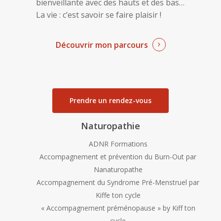
bienveillante avec des hauts et des bas…
La vie : c’est savoir se faire plaisir !
Découvrir mon parcours
Prendre un rendez-vous
Naturopathie
ADNR Formations
Accompagnement et prévention du Burn-Out par
Nanaturopathe
Accompagnement du Syndrome Pré-Menstruel par
Kiffe ton cycle
« Accompagnement préménopause » by Kiff ton
cycle