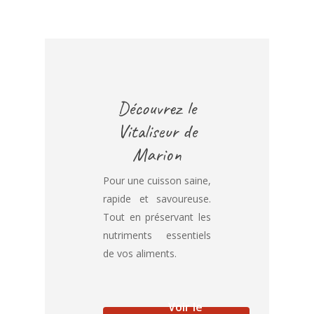
Découvrez le
Vitaliseur de
Marion
Pour une cuisson saine,
rapide et savoureuse.
Tout en préservant les
nutriments essentiels
de vos aliments.
Voir le