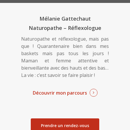
Mélanie Gattechaut
Naturopathe – Réflexologue
Naturopathe et réflexologue, mais pas
que ! Quarantenaire bien dans mes
baskets mais pas tous les jours !
Maman et femme attentive et
bienveillante avec des hauts et des bas…
La vie : c’est savoir se faire plaisir !
Découvrir mon parcours
Prendre un rendez-vous