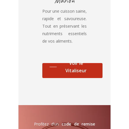
Marion
Pour une cuisson saine,
rapide et savoureuse.
Tout en préservant les
nutriments essentiels
de vos aliments.
Voir le
Vitaliseur
Profitez d’un
code de remise