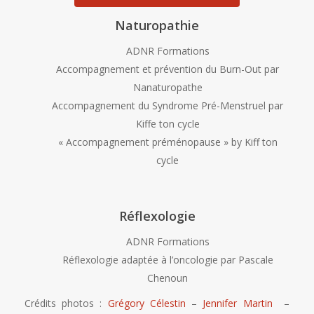
Naturopathie
ADNR Formations
Accompagnement et prévention du Burn-Out par
Nanaturopathe
Accompagnement du Syndrome Pré-Menstruel par
Kiffe ton cycle
« Accompagnement préménopause » by Kiff ton
cycle
Réflexologie
ADNR Formations
Réflexologie adaptée à l’oncologie par Pascale
Chenoun
Crédits photos :
Grégory Célestin
–
Jennifer Martin
–