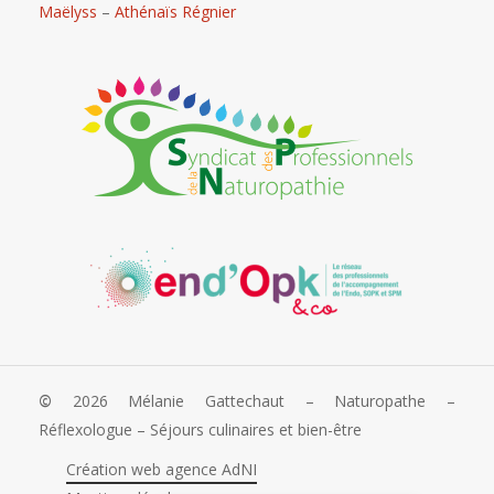
Maëlyss
–
Athénaïs Régnier
©
2026
Mélanie Gattechaut – Naturopathe –
Réflexologue – Séjours culinaires et bien-être
Création web agence AdNI