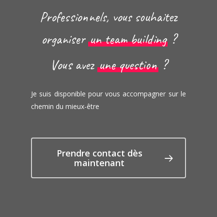
Professionnels, vous souhaitez
organiser
un team building
?
Vous avez
une question
?
Je suis disponible pour vous accompagner sur le
chemin du mieux-être
Prendre contact dès
maintenant